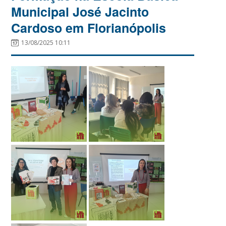
Municipal José Jacinto
Cardoso em Florianópolis
13/08/2025 10:11