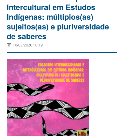
Intercultural em Estudos
Indígenas: múltiplos(as)
sujeitos(as) e pluriversidade
de saberes
10/03/2026 10:19