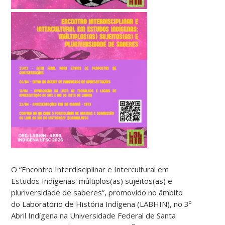
O “Encontro Interdisciplinar e Intercultural em
Estudos Indígenas: múltiplos(as) sujeitos(as) e
pluriversidade de saberes”, promovido no âmbito
do Laboratório de História Indígena (LABHIN), no 3º
Abril Indígena na Universidade Federal de Santa