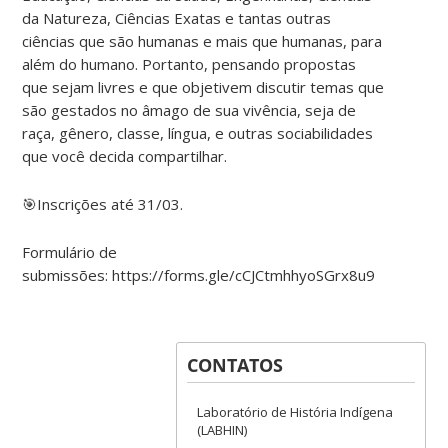
da Natureza, Ciências Exatas e tantas outras
ciências que são humanas e mais que humanas, para
além do humano. Portanto, pensando propostas
que sejam livres e que objetivem discutir temas que
são gestados no âmago de sua vivência, seja de
raça, gênero, classe, língua, e outras sociabilidades
que você decida compartilhar.
🎯Inscrições até 31/03.
Formulário de
submissões: https://forms.gle/cCJCtmhhyoSGrx8u9
CONTATOS
Laboratório de História Indígena
(LABHIN)