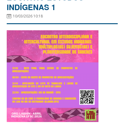
INDÍGENAS 1
10/03/2026 10:18