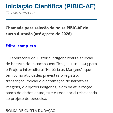
Iniciação Científica (PIBIC-AF)
27/04/2026 19:46
Chamada para seleção de bolsa PIBIC-AF de
curta duração (até agosto de 2026)
Edital completo
O Laboratório de História Indígena realiza seleção
de bolsista de Iniciação Científica (1 – PIBIC-AF) para
o Projeto intercultural “História às Margens”, que
tem como atividades previstas o registro,
transcrição, edição e diagramação de narrativas,
imagens, e objetos indígenas, além da atualização
banco de dados online, site e rede social relacionada
ao projeto de pesquisa.
BOLSA DE CURTA DURAÇÃO