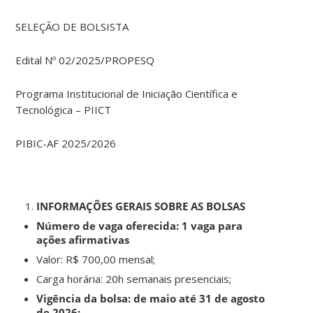
SELEÇÃO DE BOLSISTA
Edital Nº 02/2025/PROPESQ
Programa Institucional de Iniciação Científica e
Tecnológica – PIICT
PIBIC-AF 2025/2026
INFORMAÇÕES GERAIS SOBRE AS BOLSAS
Número de vaga oferecida:
1 vaga para
ações afirmativas
Valor: R$ 700,00 mensal;
Carga horária: 20h semanais presenciais;
Vigência da bolsa: de maio até 31 de agosto
de 2026;