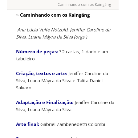
Caminhando com os Kaingáng
»
Caminhando com os Kaingáng
Ana Lúcia Vulfe Nötzold, Jeniffer Caroline da
Silva, Luana Máyra da Silva (orgs.)
Número de peças:
32 cartas, 1 dado e um
tabuleiro
Criação, textos e arte:
Jeniffer Caroline da
Silva, Luana Máyra da Silva e Talita Daniel
Salvaro
Adaptação e Finalização:
Jeniffer Caroline da
Silva, Luana Máyra da Silva
Arte final:
Gabriel Zambenedetti Colombi