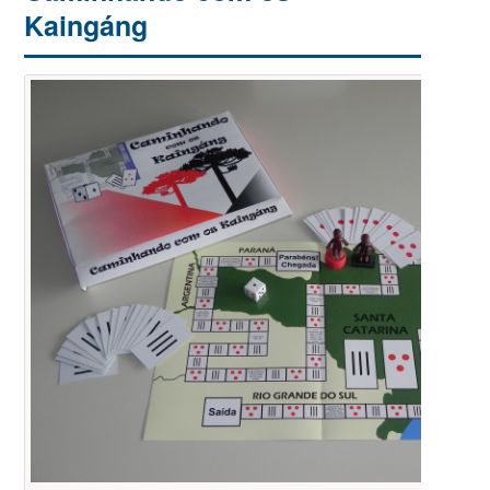
Kaingáng