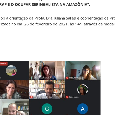
RAP E O OCUPAR SERINGALISTA NA AMAZÔNIA”.
ob a orientação da Profa. Dra. Juliana Salles e coorientação da Pro
ealizada no dia 26 de fevereiro de 2021, às 14h, através da moda