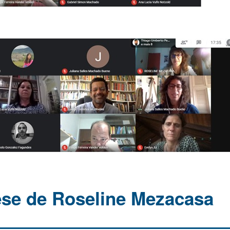
ese de Roseline Mezacasa